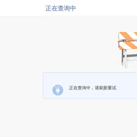
正在查询中
正在查询中，请刷新重试