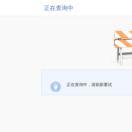
正在查询中
正在查询中，请刷新重试