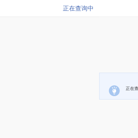
正在查询中
正在