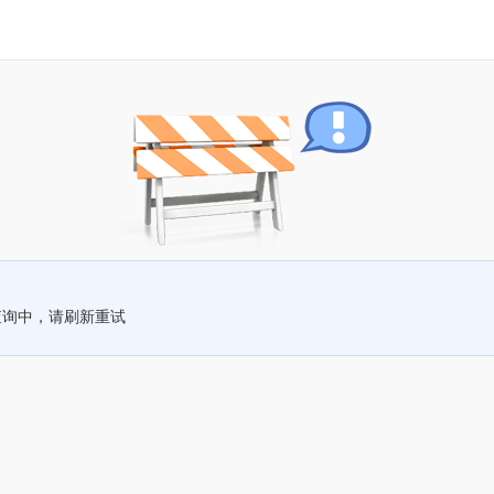
查询中，请刷新重试