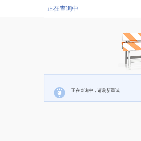
正在查询中
正在查询中，请刷新重试