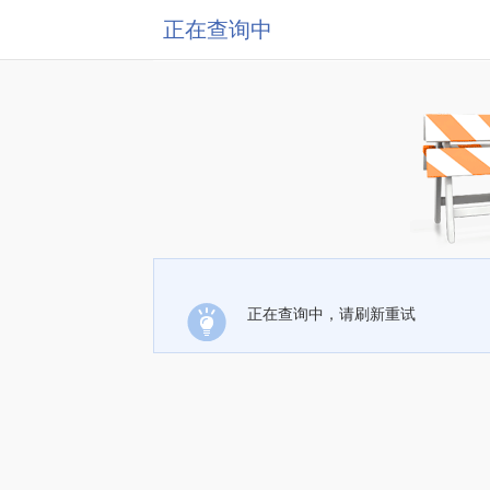
正在查询中
正在查询中，请刷新重试