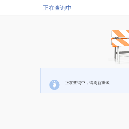
正在查询中
正在查询中，请刷新重试