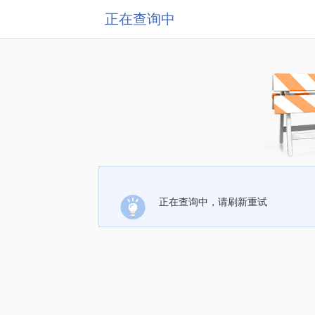
正在查询中
正在查询中，请刷新重试