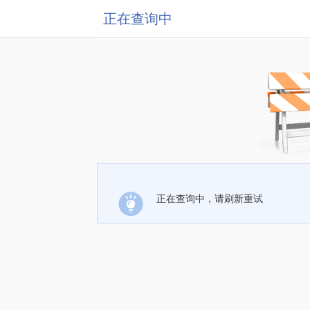
正在查询中
正在查询中，请刷新重试