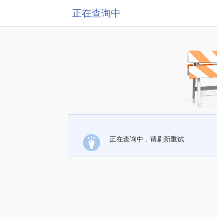
正在查询中
正在查询中，请刷新重试